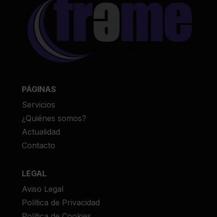
PÁGINAS
Servicios
¿Quiénes somos?
Actualidad
Contacto
LEGAL
Aviso Legal
Política de Privacidad
Política de Cookies