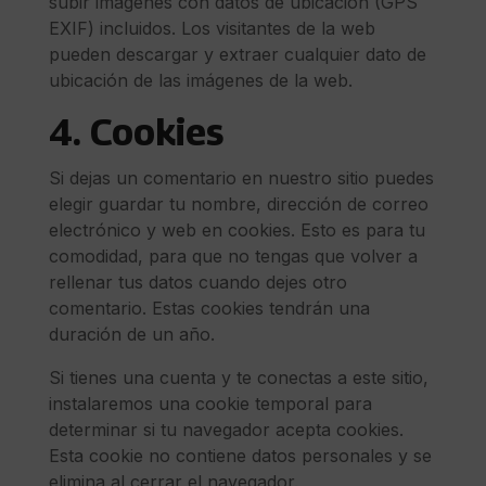
subir imágenes con datos de ubicación (GPS
EXIF) incluidos. Los visitantes de la web
pueden descargar y extraer cualquier dato de
ubicación de las imágenes de la web.
4. Cookies
Si dejas un comentario en nuestro sitio puedes
elegir guardar tu nombre, dirección de correo
electrónico y web en cookies. Esto es para tu
comodidad, para que no tengas que volver a
rellenar tus datos cuando dejes otro
comentario. Estas cookies tendrán una
duración de un año.
Si tienes una cuenta y te conectas a este sitio,
instalaremos una cookie temporal para
determinar si tu navegador acepta cookies.
Esta cookie no contiene datos personales y se
elimina al cerrar el navegador.