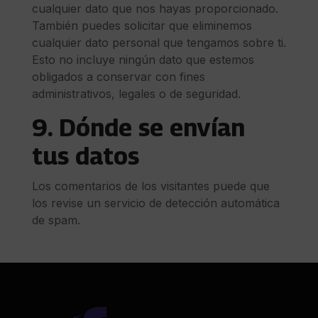
cualquier dato que nos hayas proporcionado.
También puedes solicitar que eliminemos
cualquier dato personal que tengamos sobre ti.
Esto no incluye ningún dato que estemos
obligados a conservar con fines
administrativos, legales o de seguridad.
9. Dónde se envían
tus datos
Los comentarios de los visitantes puede que
los revise un servicio de detección automática
de spam.