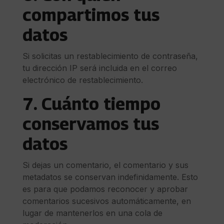
compartimos tus
datos
Si solicitas un restablecimiento de contraseña,
tu dirección IP será incluida en el correo
electrónico de restablecimiento.
7. Cuánto tiempo
conservamos tus
datos
Si dejas un comentario, el comentario y sus
metadatos se conservan indefinidamente. Esto
es para que podamos reconocer y aprobar
comentarios sucesivos automáticamente, en
lugar de mantenerlos en una cola de