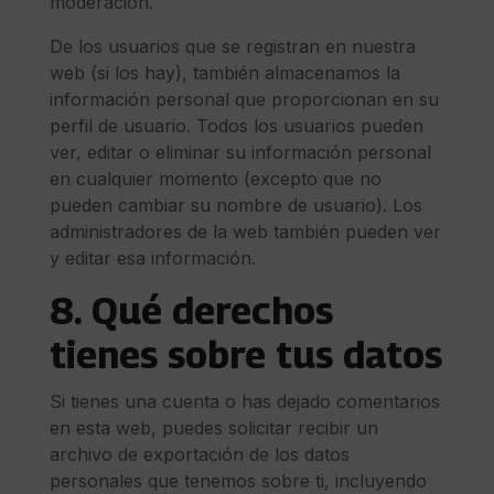
moderación.
De los usuarios que se registran en nuestra
web (si los hay), también almacenamos la
información personal que proporcionan en su
perfil de usuario. Todos los usuarios pueden
ver, editar o eliminar su información personal
en cualquier momento (excepto que no
pueden cambiar su nombre de usuario). Los
administradores de la web también pueden ver
y editar esa información.
8. Qué derechos
tienes sobre tus datos
Si tienes una cuenta o has dejado comentarios
en esta web, puedes solicitar recibir un
archivo de exportación de los datos
personales que tenemos sobre ti, incluyendo