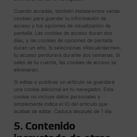
Cuando accedas, también instalaremos varias
cookies para guardar tu información de
acceso y tus opciones de visualización de
pantalla. Las cookies de acceso duran dos
días, y las cookies de opciones de pantalla
duran un año. Si seleccionas «Recuérdarme»,
tu acceso perdurará durante dos semanas. Si
sales de tu cuenta, las cookies de acceso se
eliminarán.
Si editas o publicas un artículo se guardará
una cookie adicional en tu navegador. Esta
cookie no incluye datos personales y
simplemente indica el ID del artículo que
acabas de editar. Caduca después de 1 día.
5. Contenido