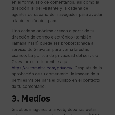
en el formulario de comentarios, así como la
dirección IP del visitante y la cadena de
agentes de usuario del navegador para ayudar
a la detección de spam.
Una cadena anónima creada a partir de tu
dirección de correo electrónico (también
llamada hash) puede ser proporcionada al
servicio de Gravatar para ver si la estás
usando. La política de privacidad del servicio
Gravatar está disponible aquí:
https://automattic.com/privacy/
. Después de la
aprobación de tu comentario, la imagen de tu
perfil es visible para el público en el contexto
de tu comentario.
3. Medios
Si subes imágenes a la web, deberías evitar