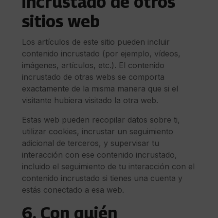
incrustado de otros
sitios web
Los artículos de este sitio pueden incluir
contenido incrustado (por ejemplo, vídeos,
imágenes, artículos, etc.). El contenido
incrustado de otras webs se comporta
exactamente de la misma manera que si el
visitante hubiera visitado la otra web.
Estas web pueden recopilar datos sobre ti,
utilizar cookies, incrustar un seguimiento
adicional de terceros, y supervisar tu
interacción con ese contenido incrustado,
incluido el seguimiento de tu interacción con el
contenido incrustado si tienes una cuenta y
estás conectado a esa web.
6. Con quién