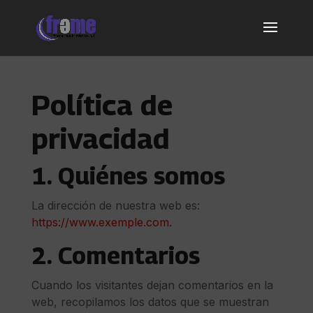
Saltar al contenido
Política de
privacidad
1. Quiénes somos
La dirección de nuestra web es:
https://www.exemple.com
.
2. Comentarios
Cuando los visitantes dejan comentarios en la
web, recopilamos los datos que se muestran